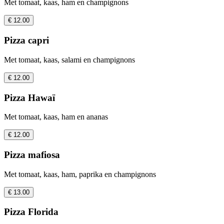
Met tomaat, kaas, ham en champignons
€ 12.00
Pizza capri
Met tomaat, kaas, salami en champignons
€ 12.00
Pizza Hawaï
Met tomaat, kaas, ham en ananas
€ 12.00
Pizza mafiosa
Met tomaat, kaas, ham, paprika en champignons
€ 13.00
Pizza Florida