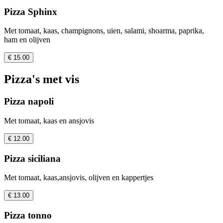
Pizza Sphinx
Met tomaat, kaas, champignons, uien, salami, shoarma, paprika,
ham en olijven
€ 15.00
Pizza's met vis
Pizza napoli
Met tomaat, kaas en ansjovis
€ 12.00
Pizza siciliana
Met tomaat, kaas,ansjovis, olijven en kappertjes
€ 13.00
Pizza tonno