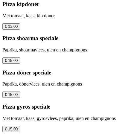
Pizza kipdoner
Met tomaat, kaas, kip doner
€ 13.00
Pizza shoarma speciale
Paprika, shoarmavlees, uien en champignons
€ 15.00
Pizza döner speciale
Paprika, dönervlees, uien en champignons
€ 15.00
Pizza gyros speciale
Met tomaat, kaas, gyrosvlees, paprika, uien en champignons
€ 15.00