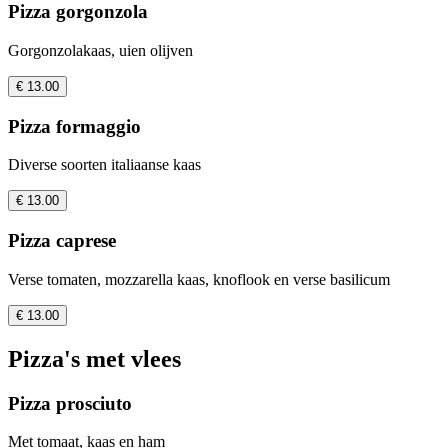
Pizza gorgonzola
Gorgonzolakaas, uien olijven
€ 13.00
Pizza formaggio
Diverse soorten italiaanse kaas
€ 13.00
Pizza caprese
Verse tomaten, mozzarella kaas, knoflook en verse basilicum
€ 13.00
Pizza's met vlees
Pizza prosciuto
Met tomaat, kaas en ham