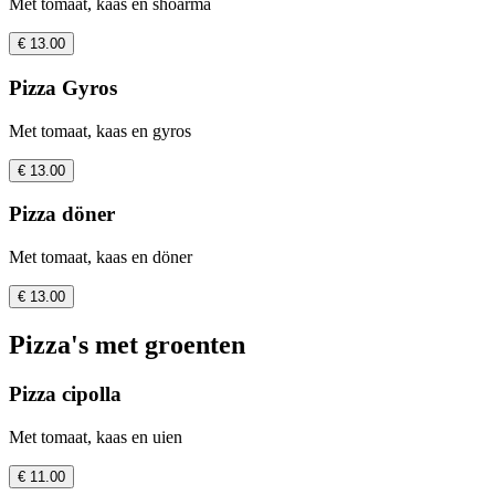
Met tomaat, kaas en shoarma
€ 13.00
Pizza Gyros
Met tomaat, kaas en gyros
€ 13.00
Pizza döner
Met tomaat, kaas en döner
€ 13.00
Pizza's met groenten
Pizza cipolla
Met tomaat, kaas en uien
€ 11.00