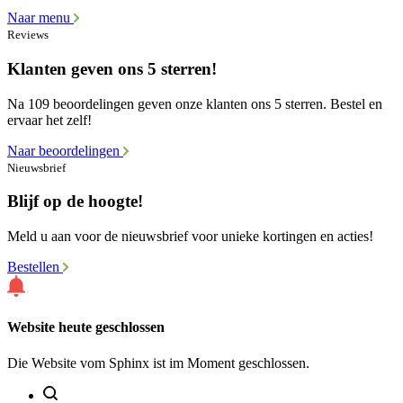
Naar menu
Reviews
Klanten geven ons 5 sterren!
Na 109 beoordelingen geven onze klanten ons 5 sterren. Bestel en
ervaar het zelf!
Naar beoordelingen
Nieuwsbrief
Blijf op de hoogte!
Meld u aan voor de nieuwsbrief voor unieke kortingen en acties!
Bestellen
Website heute geschlossen
Die Website vom Sphinx ist im Moment geschlossen.