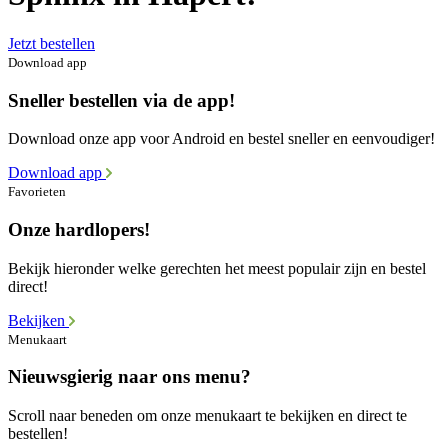
Jetzt bestellen
Download app
Sneller bestellen via de app!
Download onze app voor Android en bestel sneller en eenvoudiger!
Download app
Favorieten
Onze hardlopers!
Bekijk hieronder welke gerechten het meest populair zijn en bestel
direct!
Bekijken
Menukaart
Nieuwsgierig naar ons menu?
Scroll naar beneden om onze menukaart te bekijken en direct te
bestellen!