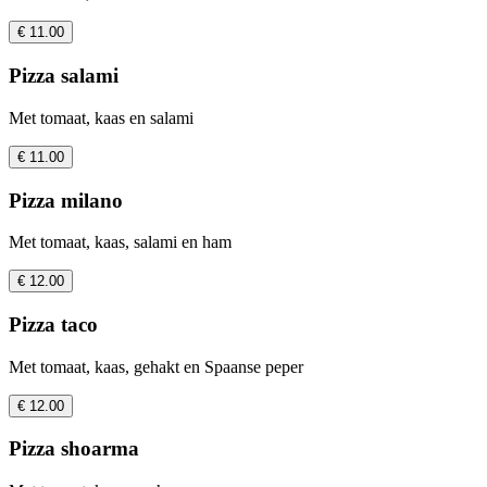
€ 11.00
Pizza salami
Met tomaat, kaas en salami
€ 11.00
Pizza milano
Met tomaat, kaas, salami en ham
€ 12.00
Pizza taco
Met tomaat, kaas, gehakt en Spaanse peper
€ 12.00
Pizza shoarma