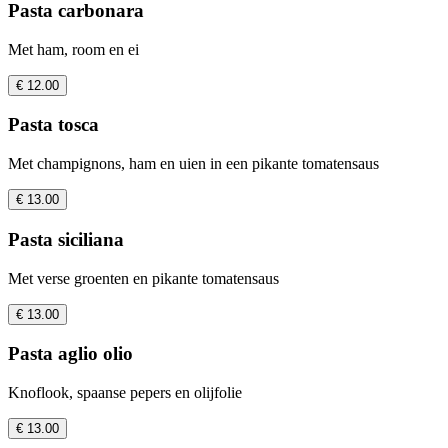
Pasta carbonara
Met ham, room en ei
€ 12.00
Pasta tosca
Met champignons, ham en uien in een pikante tomatensaus
€ 13.00
Pasta siciliana
Met verse groenten en pikante tomatensaus
€ 13.00
Pasta aglio olio
Knoflook, spaanse pepers en olijfolie
€ 13.00