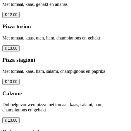
Met tomaat, kaas, gehakt en ananas
€ 12.00
Pizza torino
Met tomaat, kaas, uien, ham, champignons en gehakt
€ 13.00
Pizza stagioni
Met tomaat, kaas, ham, salami, champignons en paprika
€ 13.00
Calzone
Dubbelgevouwen pizza met tomaat, kaas, salami, ham,
champignons en gehakt
€ 13.00