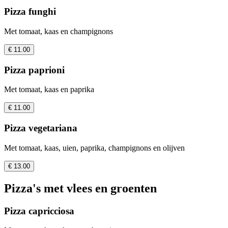
Pizza funghi
Met tomaat, kaas en champignons
€ 11.00
Pizza paprioni
Met tomaat, kaas en paprika
€ 11.00
Pizza vegetariana
Met tomaat, kaas, uien, paprika, champignons en olijven
€ 13.00
Pizza's met vlees en groenten
Pizza capricciosa