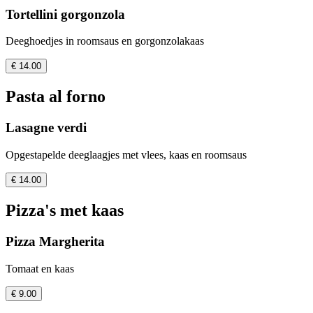
Tortellini gorgonzola
Deeghoedjes in roomsaus en gorgonzolakaas
€ 14.00
Pasta al forno
Lasagne verdi
Opgestapelde deeglaagjes met vlees, kaas en roomsaus
€ 14.00
Pizza's met kaas
Pizza Margherita
Tomaat en kaas
€ 9.00